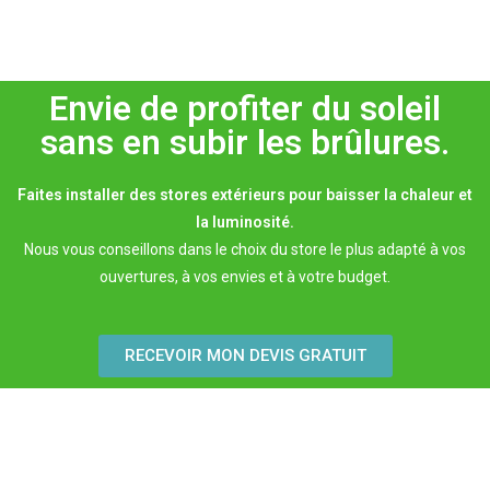
Envie de profiter du soleil
sans en subir les brûlures.
Faites installer des stores extérieurs pour baisser la chaleur et
la luminosité.
Nous vous conseillons dans le choix du store le plus adapté à vos
ouvertures, à vos envies et à votre budget.
RECEVOIR MON DEVIS GRATUIT