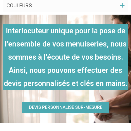
COULEURS
Interlocuteur unique pour la pose de
l’ensemble de vos menuiseries, nous
sommes à l’écoute de vos besoins.
Ainsi, nous pouvons effectuer des
devis personnalisés et clés en mains.
DEVIS PERSONNALISÉ SUR-MESURE