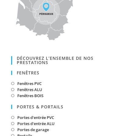
DÉCOUVREZ L’ENSEMBLE DE NOS
PRESTATIONS
FENÊTRES
Fenêtres PVC
Fenêtres ALU
Fenêtres BOIS
PORTES & PORTAILS
Portes d'entrée PVC
Portes d'entrée ALU
Portes de garage
Portails