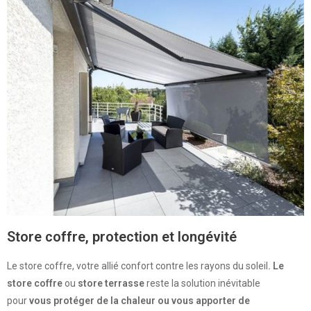
Store coffre, protection et longévité
Le store coffre, votre allié confort contre les rayons du soleil
. Le
store coffre
ou
store terrasse
reste la solution inévitable
pour
vous protéger de la chaleur ou vous apporter de