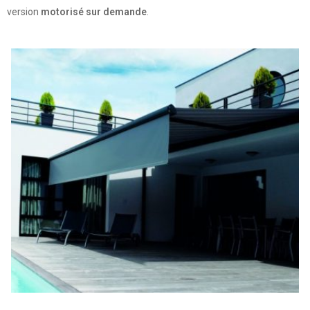
version
motorisé sur demande
.