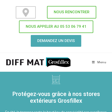
NOUS RENCONTRER
NOUS APPELER AU 05 53 06 79 41
DEMANDEZ UN DEVIS
Menu
Protégez-vous grâce à nos stores
extérieurs Grosfillex