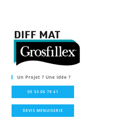
Un Projet ? Une Idée ?