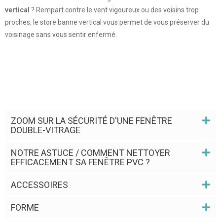
vertical
? Rempart contre le vent vigoureux ou des voisins trop
proches, le store banne vertical vous permet de vous préserver du
voisinage sans vous sentir enfermé.
ZOOM SUR LA SÉCURITÉ D'UNE FENÊTRE
DOUBLE-VITRAGE
NOTRE ASTUCE / COMMENT NETTOYER
EFFICACEMENT SA FENÊTRE PVC ?
ACCESSOIRES
FORME