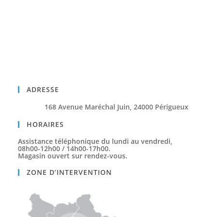
ADRESSE
168 Avenue Maréchal Juin, 24000 Périgueux
HORAIRES
Assistance téléphonique du lundi au vendredi,
08h00-12h00 / 14h00-17h00.
Magasin ouvert sur rendez-vous.
ZONE D’INTERVENTION