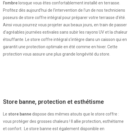
l’ombre
lorsque vous êtes confortablement installé en terrasse.
Profitez dès aujourd’hui de l’intervention de l’un de nos techniciens
poseurs de store coffre intégral pour préparer votre terrasse d’été.
Ainsi vous pourrez vous projeter aux beaux jours, en train de passer
d’agréables journées estivales sans subir les rayons UV et la chaleur
étouffante. Le store coffre intégral s’intègre dans un caisson qui en
garantit une protection optimale en été comme en hiver. Cette
protection vous assure une plus grande longévité du store.
Store banne, protection et esthétisme
Le
store banne
dispose des mêmes atouts que le store coffre :
vous protéger des grosses chaleurs ! Il allie protection, esthétisme
et confort. Le store banne est également disponible en